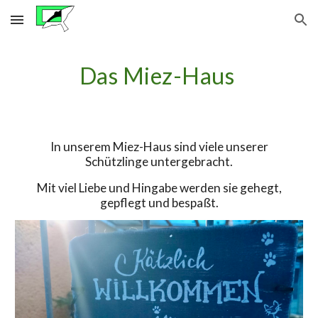
Skip to main content
Skip to navigation
Das Miez-Haus
In unserem Miez-Haus sind viele unserer
Schützlinge untergebracht.
Mit viel Liebe und Hingabe werden sie gehegt,
gepflegt und bespaßt.