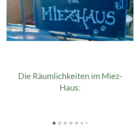
Die Räumlichkeiten im Miez-
Haus: