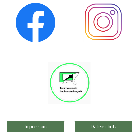
Impressum
Datenschutz