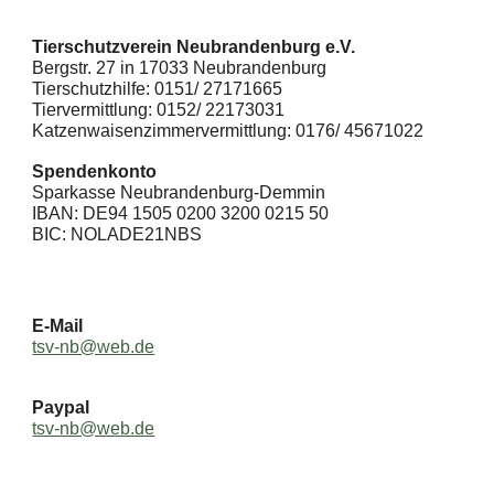
Tierschutzverein Neubrandenburg e.V.
Bergstr. 27 in 17033 Neubrandenburg
Tierschutzhilfe: 0151/ 27171665
Tiervermittlung: 0152/ 22173031
Katzenwaisenzimmervermittlung: 0176/ 45671022
Spendenkonto
Sparkasse Neubrandenburg-Demmin
IBAN: DE94 1505 0200 3200 0215 50
BIC: NOLADE21NBS
E-Mail
tsv-nb@web.de
Paypal
tsv-nb@web.de