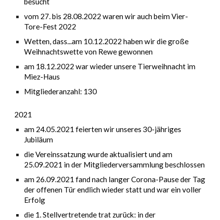
besucht
vom 27. bis 28.08.2022 waren wir auch beim Vier-
Tore-Fest 2022
Wetten, dass...am 10.12.2022 haben wir die große
Weihnachtswette von Rewe gewonnen
am 18.12.2022 war wieder unsere Tierweihnacht im
Miez-Haus
Mitgliederanzahl: 130
2021
am 24.05.2021 feierten wir unseres 30-jähriges
Jubiläum
die Vereinssatzung wurde aktualisiert und am
25.09.2021 in der Mitgliederversammlung beschlossen
am 26.09.2021 fand nach langer Corona-Pause der Tag
der offenen Tür endlich wieder statt und war ein voller
Erfolg
die 1. Stellvertretende trat zurück: in der