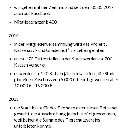
wir gehen mit der Zeit und sind seit dem 05.05.2017
auch auf Facebook
Mitgliederanzahl: 400
2014
in der Mitgliederversammlung wird das Projekt „
Katzenasyl- und Gnadenhof“ ins Leben gerufen
an ca. 170 Futterstellen in der Stadt werden ca. 700
Katzen versorgt
es werden ca. 150 Katzen jährlich kastriert; die Stadt
gibt einen Zuschuss von 5.000 €, benötigt werden aber
10.000 € - 15.000 €
2013
die Stadt hatte für das Tierheim einen neuen Betreiber
gesucht, die Ausschreibung jedoch zurückgenommen,
weil keiner die Summe des Tierschutzvereins
unterbieten konnte