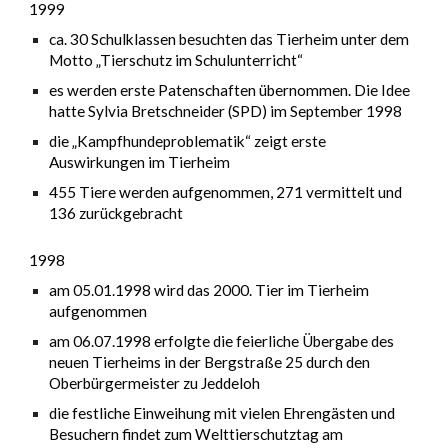
1999
ca. 30 Schulklassen besuchten das Tierheim unter dem
Motto „Tierschutz im Schulunterricht“
es werden erste Patenschaften übernommen. Die Idee
hatte Sylvia Bretschneider (SPD) im September 1998
die „Kampfhundeproblematik“ zeigt erste
Auswirkungen im Tierheim
455 Tiere werden aufgenommen, 271 vermittelt und
136 zurückgebracht
1998
am 05.01.1998 wird das 2000. Tier im Tierheim
aufgenommen
am 06.07.1998 erfolgte die feierliche Übergabe des
neuen Tierheims in der Bergstraße 25 durch den
Oberbürgermeister zu Jeddeloh
die festliche Einweihung mit vielen Ehrengästen und
Besuchern findet zum Welttierschutztag am