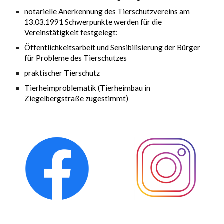
notarielle Anerkennung des Tierschutzvereins am
13.03.1991 Schwerpunkte werden für die
Vereinstätigkeit festgelegt:
Öffentlichkeitsarbeit und Sensibilisierung der Bürger
für Probleme des Tierschutzes
praktischer Tierschutz
Tierheimproblematik (Tierheimbau in
Ziegelbergstraße zugestimmt)