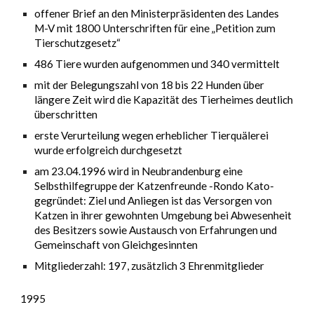
offener Brief an den Ministerpräsidenten des Landes
M-V mit 1800 Unterschriften für eine „Petition zum
Tierschutzgesetz“
486 Tiere wurden aufgenommen und 340 vermittelt
mit der Belegungszahl von 18 bis 22 Hunden über
längere Zeit wird die Kapazität des Tierheimes deutlich
überschritten
erste Verurteilung wegen erheblicher Tierquälerei
wurde erfolgreich durchgesetzt
am 23.04.1996 wird in Neubrandenburg eine
Selbsthilfegruppe der Katzenfreunde -Rondo Kato-
gegründet: Ziel und Anliegen ist das Versorgen von
Katzen in ihrer gewohnten Umgebung bei Abwesenheit
des Besitzers sowie Austausch von Erfahrungen und
Gemeinschaft von Gleichgesinnten
Mitgliederzahl: 197, zusätzlich 3 Ehrenmitglieder
1995