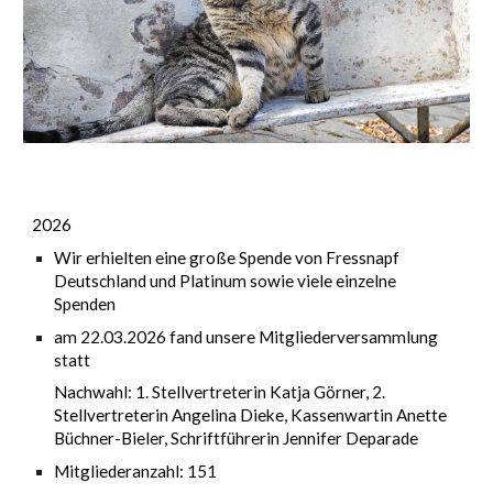
2026
Wir erhielten eine große Spende von Fressnapf
Deutschland und Platinum sowie viele einzelne
Spenden
am 22.03.2026 fand unsere Mitgliederversammlung
statt
Nachwahl: 1. Stellvertreterin Katja Görner, 2.
Stellvertreterin Angelina Dieke, Kassenwartin Anette
Büchner-Bieler, Schriftführerin Jennifer Deparade
Mitgliederanzahl: 151