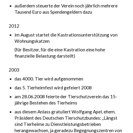
außerdem steuerte der Verein noch jährlich mehrere
Tausend Euro aus Spendengeldern dazu
2012
im August startet die Kastrationsunterstützung von
Wohnungskatzen
(für Besitzer, für die eine Kastration eine hohe
finanzielle Belastung darstellt)
2003
das 4000. Tier wird aufgenommen
das 5. Tierheimfest wird gefeiert 2008
am 28.06.2008 feierte der Tierschutzverein das 15-
jährige Bestehen des Tierheims
aus diesem Anlass gratuliert Wolfgang Apel, ehem.
Präsident des Deutschen Tierschutzbundes: „Längst
sind Tierheime zu Dienstleistungsbetrieben
herangewachsen, ja geradezu Begegnungszentren von