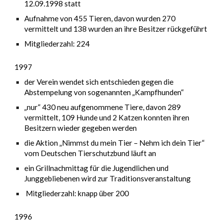
12.09.1998 statt
Aufnahme von 455 Tieren, davon wurden 270
vermittelt und 138 wurden an ihre Besitzer rückgeführt
Mitgliederzahl: 224
1997
der Verein wendet sich entschieden gegen die
Abstempelung von sogenannten „Kampfhunden“
„nur“ 430 neu aufgenommene Tiere, davon 289
vermittelt, 109 Hunde und 2 Katzen konnten ihren
Besitzern wieder gegeben werden
die Aktion „Nimmst du mein Tier – Nehm ich dein Tier“
vom Deutschen Tierschutzbund läuft an
ein Grillnachmittag für die Jugendlichen und
Junggebliebenen wird zur Traditionsveranstaltung
Mitgliederzahl: knapp über 200
1996