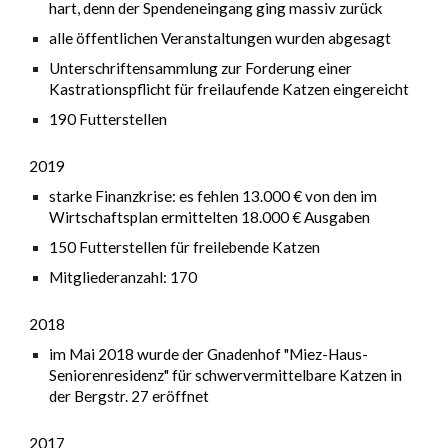
hart, denn der Spendeneingang ging massiv zurück
alle öffentlichen Veranstaltungen wurden abgesagt
Unterschriftensammlung zur Forderung einer
Kastrationspflicht für freilaufende Katzen eingereicht
190 Futterstellen
2019
starke Finanzkrise: es fehlen 13.000 € von den im
Wirtschaftsplan ermittelten 18.000 € Ausgaben
150 Futterstellen für freilebende Katzen
Mitgliederanzahl: 170
2018
im Mai 2018 wurde der Gnadenhof "Miez-Haus-
Seniorenresidenz" für schwervermittelbare Katzen in
der Bergstr. 27 eröffnet
2017