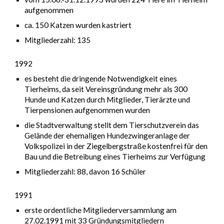
aufgenommen
ca. 150 Katzen wurden kastriert
Mitgliederzahl: 135
1992
es besteht die dringende Notwendigkeit eines
Tierheims, da seit Vereinsgründung mehr als 300
Hunde und Katzen durch Mitglieder, Tierärzte und
Tierpensionen aufgenommen wurden
die Stadtverwaltung stellt dem Tierschutzverein das
Gelände der ehemaligen Hundezwingeranlage der
Volkspolizei in der Ziegelbergstraße kostenfrei für den
Bau und die Betreibung eines Tierheims zur Verfügung
Mitgliederzahl: 88, davon 16 Schüler
1991
erste ordentliche Mitgliederversammlung am
27.02.1991 mit 33 Gründungsmitgliedern