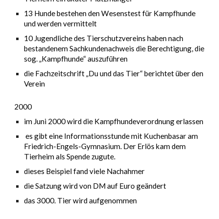
13 Hunde bestehen den Wesenstest für Kampfhunde
und werden vermittelt
10 Jugendliche des Tierschutzvereins haben nach
bestandenem Sachkundenachweis die Berechtigung, die
sog. „Kampfhunde“ auszuführen
die Fachzeitschrift „Du und das Tier“ berichtet über den
Verein
2000
i
m Juni 2000 wird die Kampfhundeverordnung erlassen
es gibt eine Informationsstunde mit Kuchenbasar am
Friedrich-Engels-Gymnasium. Der Erlös kam dem
Tierheim als Spende zugute.
dieses Beispiel fand viele Nachahmer
die Satzung wird von DM auf Euro geändert
das 3000. Tier wird aufgenommen