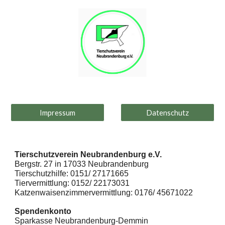
Impressum
Datenschutz
Tierschutzverein Neubrandenburg e.V.
Bergstr. 27 in 17033 Neubrandenburg
Tierschutzhilfe: 0151/ 27171665
Tiervermittlung: 0152/ 22173031
Katzenwaisenzimmervermittlung: 0176/ 45671022
Spendenkonto
Sparkasse Neubrandenburg-Demmin