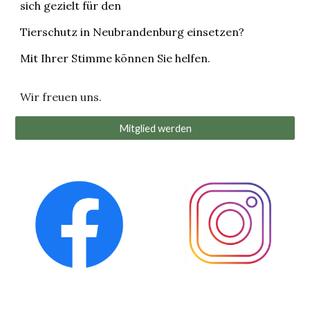
sich gezielt für den
Tierschutz in Neubrandenburg einsetzen?
Mit Ihrer Stimme können Sie hel
fen.
Wir freuen uns.
Mitglied werden