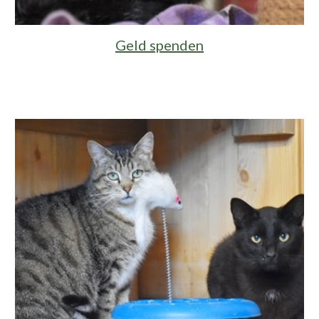
Geld spenden