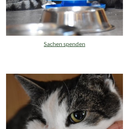
Sachen spenden