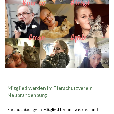
Mitglied werden im Tierschutzverein
Neubrandenburg
Sie möchten gern Mitglied bei uns werden und