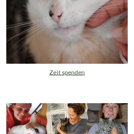
Zeit spenden