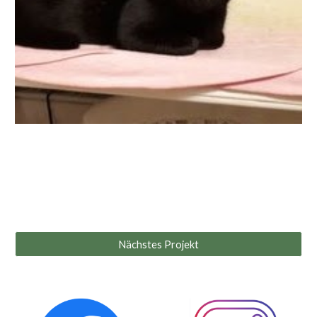
Nächstes Projekt