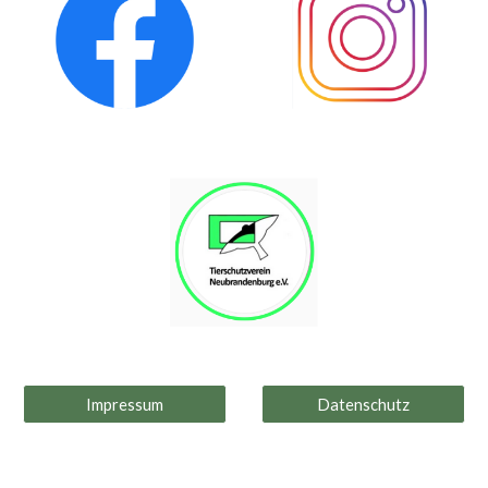
Impressum
Datenschutz