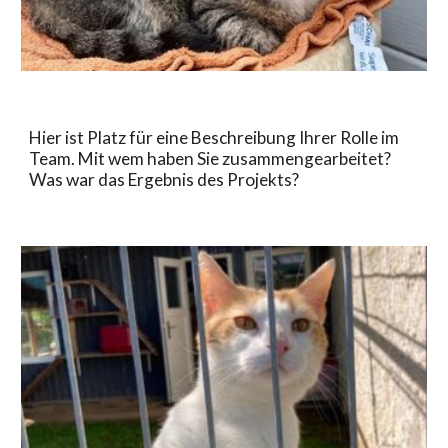
Hier ist Platz für eine Beschreibung Ihrer Rolle im
Team. Mit wem haben Sie zusammengearbeitet?
Was war das Ergebnis des Projekts?