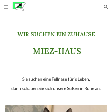
Skip to main content
Skip to navigation
WIR SUCHEN EIN ZUHAUSE
MIEZ-HAUS
Sie suchen eine Fellnase für´s Leben,
dann schauen Sie sich unsere Süßen in Ruhe an.